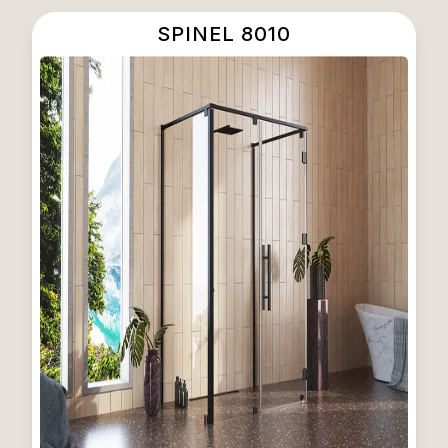
SPINEL 8010