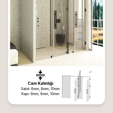
Cam Kalınlığı
Sabit:
6mm, 8mm, 10mm
Kapı:
6mm, 8mm, 10mm