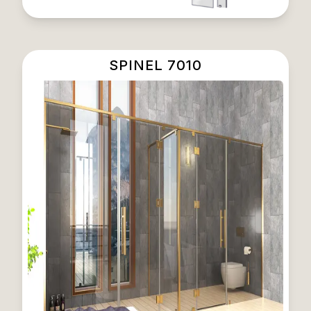
SPINEL 7010