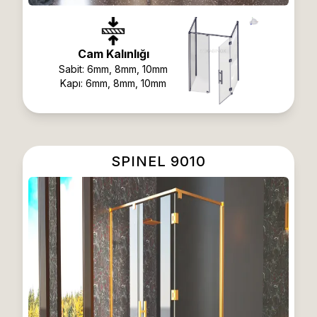
Cam Kalınlığı
Sabit:
6mm, 8mm, 10mm
Kapı:
6mm, 8mm, 10mm
SPINEL 9010