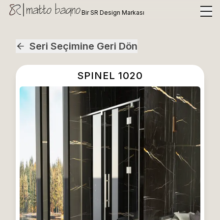
Bir SR Design Markası
Seri Seçimine Geri Dön
SPINEL 1020