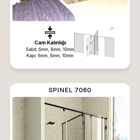
Cam Kalınlığı
Sabit:
6mm, 8mm, 10mm
Kapı:
6mm, 8mm, 10mm
SPINEL 7060