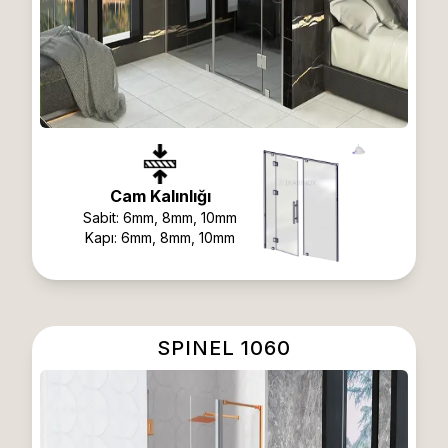
Cam Kalınlığı
Sabit:
6mm, 8mm, 10mm
Kapı:
6mm, 8mm, 10mm
SPINEL 1060