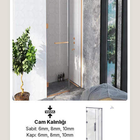
Cam Kalınlığı
Sabit:
6mm, 8mm, 10mm
Kapı:
6mm, 8mm, 10mm