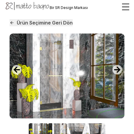
Bir SR Design Markası
Ürün Seçimine Geri Dön