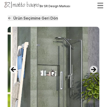
Bir SR Design Markası
Ürün Seçimine Geri Dön