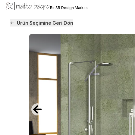
Bir SR Design Markası
Ürün Seçimine Geri Dön