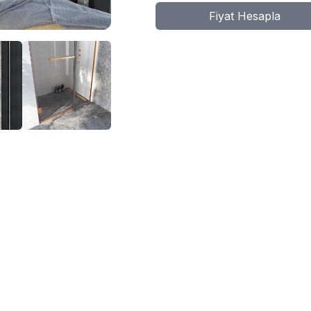
Fiyat Hesapla