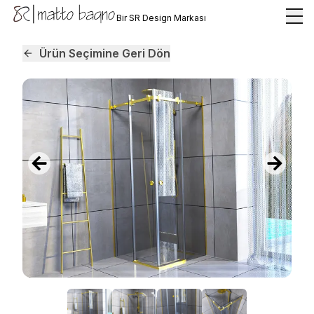
Bir SR Design Markası
Ürün Seçimine Geri Dön